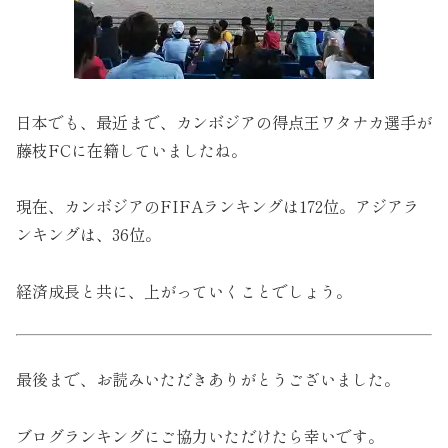
日本でも、最近まで、カンボジアの得点王ワタナカ選手が
藤枝FCに在籍していましたね。
現在、カンボジアのFIFAランキングは172位。アジアラ
ンキングは、36位。
経済成長と共に、上がっていくことでしょう。
最後まで、お読みいただきありがとうございました。
ブログランキングにご協力いただけたら幸いです。