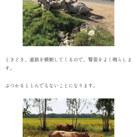
ときどき、道路を横断してくるので、警笛をよく鳴らしま
す。
ぶつかるととんでもないことになります。