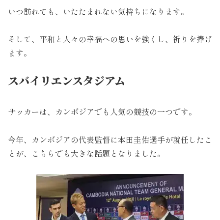
いつ訪れても、いたたまれない気持ちになります。
そして、平和と人々の幸福への思いを強くし、祈りを捧げ
ます。
スバイリエンスタジアム
サッカーは、カンボジアでも人気の競技の一つです。
今年、カンボジアの代表監督に本田圭佑選手が就任したこ
とが、こちらでも大きな話題となりました。