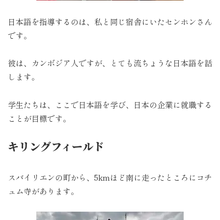
日本語を指導するのは、私と同じ宿舎にいたセンホンさん
です。
彼は、カンボジア人ですが、とても流ちょうな日本語を話
します。
学生たちは、ここで日本語を学び、日本の企業に就職する
ことが目標です。
キリングフィールド
スバイリエンの町から、5kmほど南に走ったところにコチ
ュム寺があります。