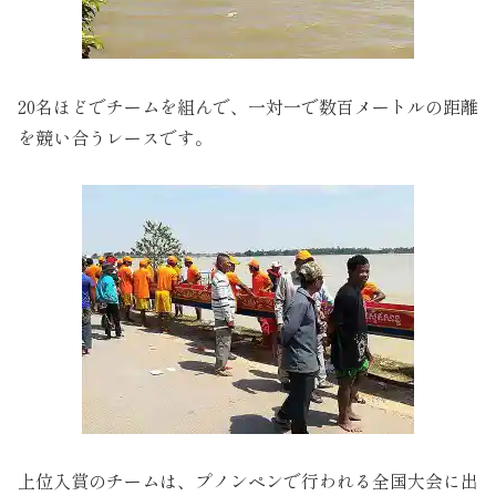
20名ほどでチームを組んで、一対一で数百メートルの距離
を競い合うレースです。
上位入賞のチームは、プノンペンで行われる全国大会に出