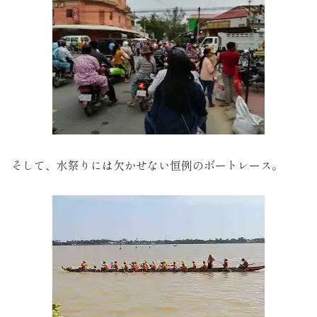
そして、水祭りには欠かせない恒例のボートレース。