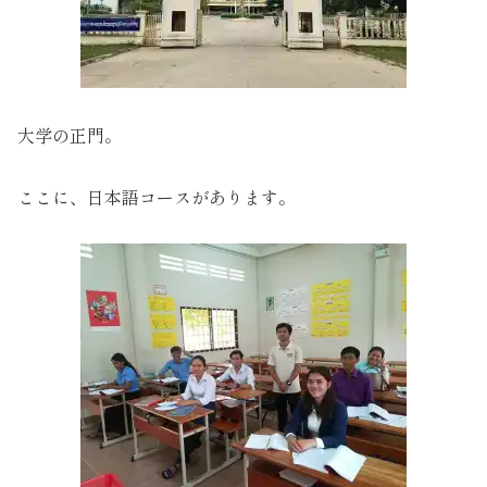
大学の正門。
ここに、日本語コースがあります。