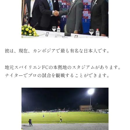
彼は、現在、カンボジアで最も有名な日本人です。
地元スバイリエンFCの本拠地のスタジアムがあります。
ナイターでプロの試合を観戦することができます。