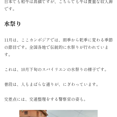
日本でも和牛は高値ですが、こちらでも牛は貴重な収入源
です。
水祭り
11月は、ここカンボジアでは、雨季から乾季に変わる季節
の節目です。全国各地で伝統的に水祭りが行われていま
す。
これは、10月下旬のスバイリエンの水祭りの様子です。
普段は、人もまばらな通りが、にぎわっています。
交差点には、交通整理をする警察官の姿も。