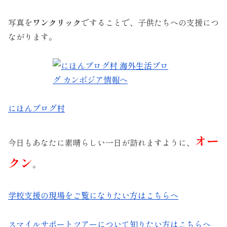
写真を
ワンクリック
ですることで、子供たちへの支援につ
ながります。
にほんブログ村
オー
今日もあなたに素晴らしい一日が訪れますように、
クン
。
学校支援の現場をご覧になりたい方はこちらへ
スマイルサポートツアーについて知りたい方はこちらへ