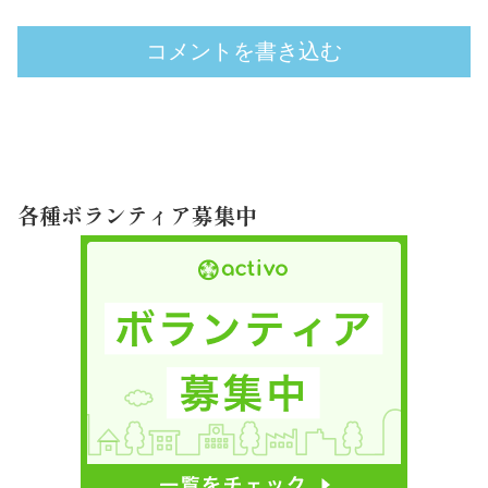
コメントを書き込む
各種ボランティア募集中