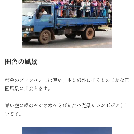
田舎の風景
都会のプノンペンとは違い、少し郊外に出るとのどかな田
園風景に出会えます。
青い空に緑のヤシの木がそびえたつ光景がカンボジアらし
いです。