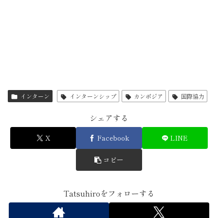
インターン
インターンシップ
カンボジア
国際協力
シェアする
X
Facebook
LINE
コピー
Tatsuhiroをフォローする