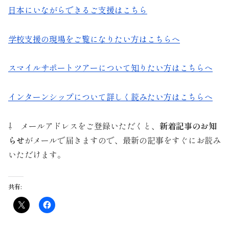
日本にいながらできるご支援はこちら
学校支援の現場をご覧になりたい方はこちらへ
スマイルサポートツアーについて知りたい方はこちらへ
インターンシップについて詳しく読みたい方はこちらへ
⇩ メールアドレスをご登録いただくと、
新着記事のお知
らせ
がメールで届きますので、最新の記事をすぐにお読み
いただけます。
共有: