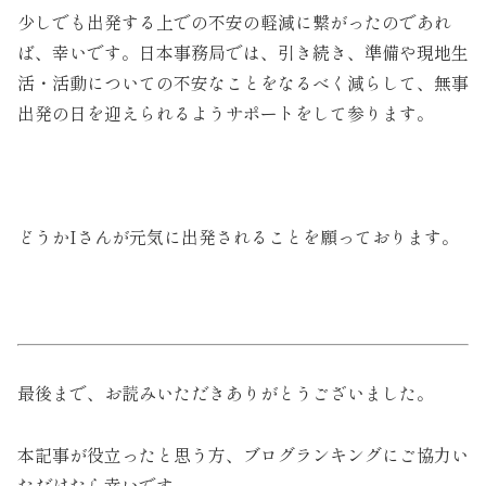
少しでも出発する上での不安の軽減に繋がったのであれ
ば、幸いです。日本事務局では、引き続き、準備や現地生
活・活動についての不安なことをなるべく減らして、無事
出発の日を迎えられるようサポートをして参ります。
どうかIさんが元気に出発されることを願っております。
最後まで、お読みいただきありがとうございました。
本記事が役立ったと思う方、ブログランキングにご協力い
ただけたら幸いです。