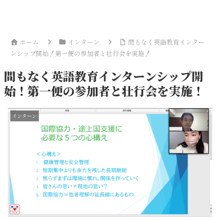
ホーム
インターン
間もなく英語教育インター
ンシップ開始！第一便の参加者と壮行会を実施！
間もなく英語教育インターンシップ開
始！第一便の参加者と壮行会を実施！
インターン