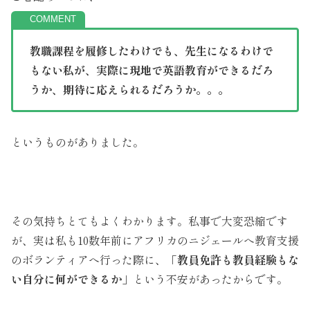
教職課程を履修したわけでも、先生になるわけで
もない私が、実際に現地で英語教育ができるだろ
うか、期待に応えられるだろうか。。。
というものがありました。
その気持ちとてもよくわかります。私事で大変恐縮です
が、実は私も10数年前にアフリカのニジェールへ教育支援
のボランティアへ行った際に、「
教員免許も教員経験もな
い自分に何ができるか
」という不安があったからです。