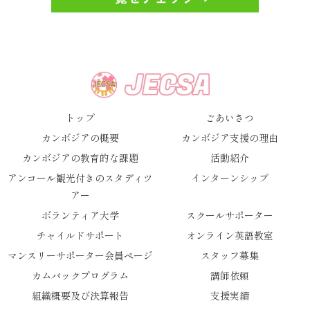
トップ
ごあいさつ
カンボジアの概要
カンボジア支援の理由
カンボジアの教育的な課題
活動紹介
アンコール観光付きのスタディツ
インターンシップ
アー
ボランティア大学
スクールサポーター
チャイルドサポート
オンライン英語教室
マンスリーサポーター会員ページ
スタッフ募集
カムバックプログラム
講師依頼
組織概要及び決算報告
支援実績