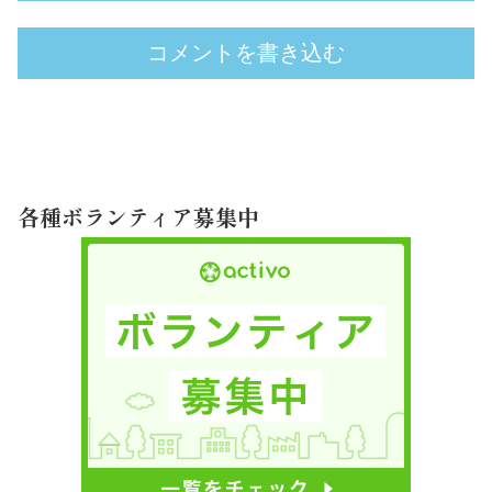
コメントを書き込む
各種ボランティア募集中