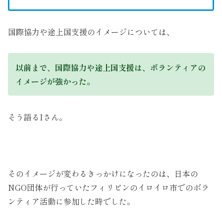
国際協力や途上国支援のイメージについては、
以前まで、国際協力や途上国支援は、ボランティアの
イメージが強かった。
そう語るIさん。
そのイメージが変わるきっかけになったのは、日本の
NGO団体が行っていたフィリピンのイロイロ市でのボラ
ンティア活動に参加した時でした。