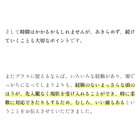
そして
時間はかかるかもしれませんが、あきらめず、続け
ていくことも大切なポイント
です。
またプラスに捉えるならば、いろいろな経験があり、頭で
っかちになってしまうよりも、
経験のないまっさらな頭の
ほうが、先入観なく現状を受け入れることができ、時に柔
軟に対応できたりもするため、むしろ、いい面もある
とい
うことをお伝えさせていただきました。