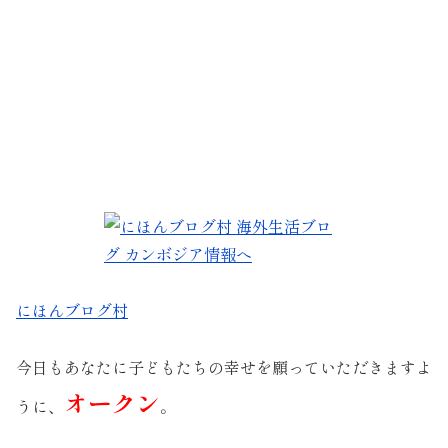
にほんブログ村
今日もあなたに子どもたちの幸せを願っていただきますよ
オークン
うに、
。