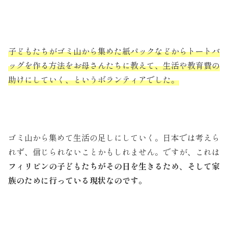
子どもたちがゴミ山から集めた紙パックなどからトートバ
ッグを作る方法をお母さんたちに教えて、生活や教育費の
助けにしていく、というボランティアでした。
ゴミ山から集めて生活の足しにしていく。日本では考えら
れず、信じられないことかもしれません。ですが、これは
フィリピンの子どもたちがその日を生きるため、そして家
族のために行っている現状なのです。