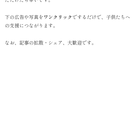
下の広告や写真を
ワンクリック
でするだけで、子供たちへ
の支援につながります。
なお、記事の拡散・シェア、大歓迎です。