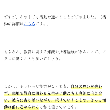
ですが、その中でも活動を進めることができました。（活
動の詳細は
こちら
です。）
もちろん、教育に関する知識や指導経験があることで、プ
ラスに働くことも多いでしょう。
しかし、そういった能力がなくても、
自分の思いを失わ
ず、現地で教育に関わる先生や子供たちと真剣に向き合
い、彼らに寄り添いながら、続けていくことで、きっと活
動は前に進められる
と私は信じています。