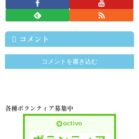
コメント
コメントを書き込む
各種ボランティア募集中