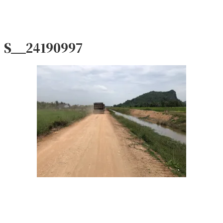
S__24190997