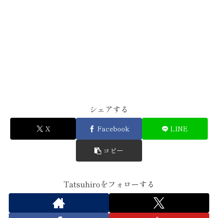
シェアする
X
Facebook
LINE
コピー
Tatsuhiroをフォローする