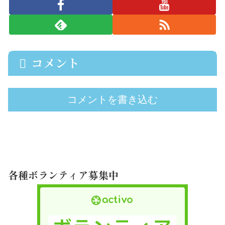
コメント
コメントを書き込む
各種ボランティア募集中