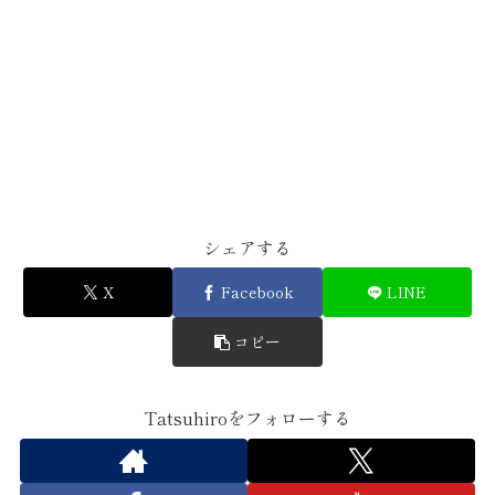
シェアする
X
Facebook
LINE
コピー
Tatsuhiroをフォローする