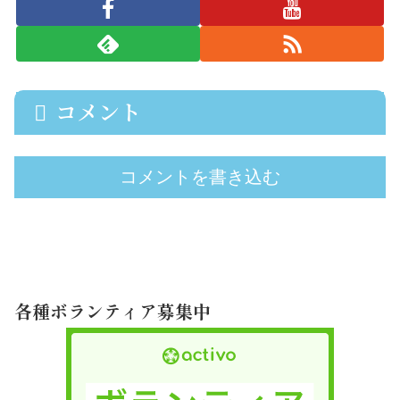
コメント
コメントを書き込む
各種ボランティア募集中