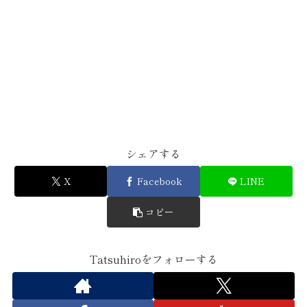
シェアする
X
Facebook
LINE
コピー
Tatsuhiroをフォローする