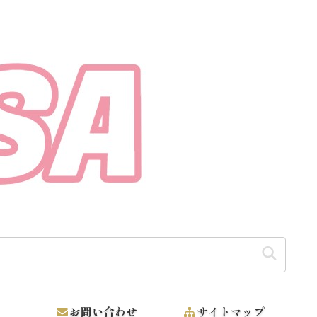
【そうだ カンボジアに支援しよう】
お問い合わせ
サイトマップ