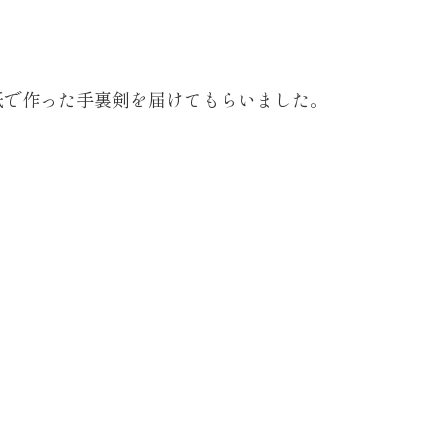
紙で作った手裏剣を届けてもらいました。