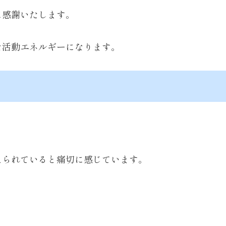
に感謝いたします。
な活動エネルギーになります。
えられていると痛切に感じています。