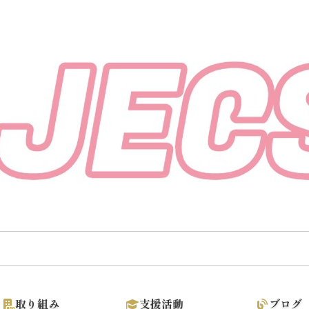
取り組み
支援活動
ブログ