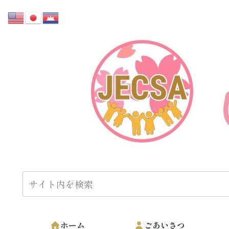
ホーム
ごあいさつ