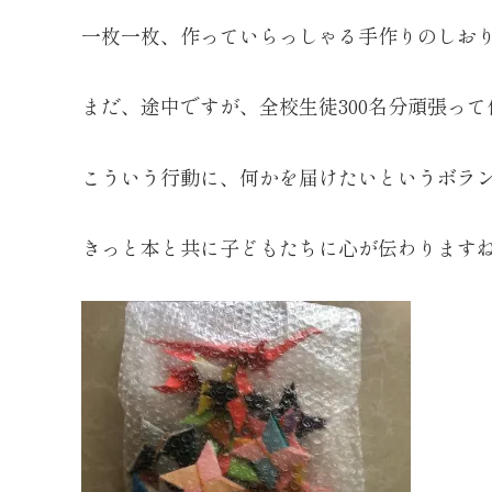
一枚一枚、作っていらっしゃる手作りのしお
まだ、途中ですが、全校生徒300名分頑張っ
こういう行動に、何かを届けたいというボラ
きっと本と共に子どもたちに心が伝わります