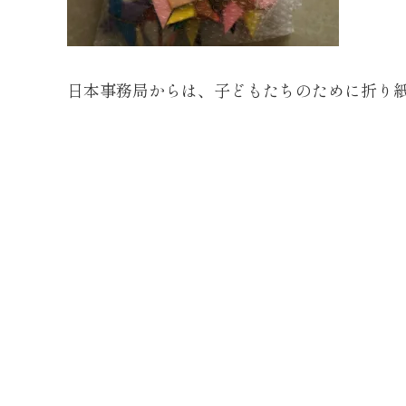
日本事務局からは、子どもたちのために折り