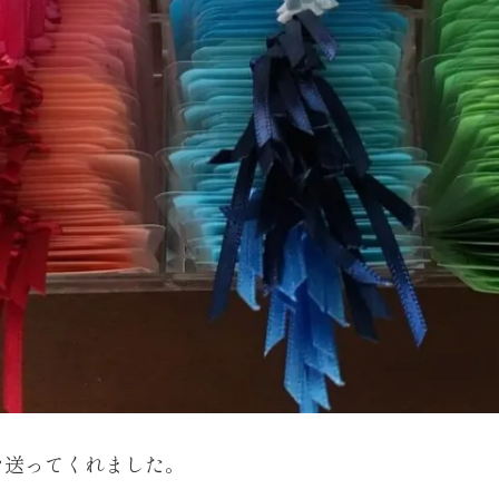
を送ってくれました。