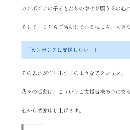
カンボジアの子どもたちの幸せを願うその心
そして、こちらで活動している私にも、大き
「カンボジアに支援したい。」
その思いが作り出すこのようなアクション。
我々の活動は、こういうご支援者様の心に支
心から感謝申し上げます。