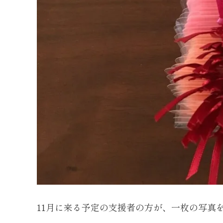
11月に来る予定の支援者の方が、一枚の写真